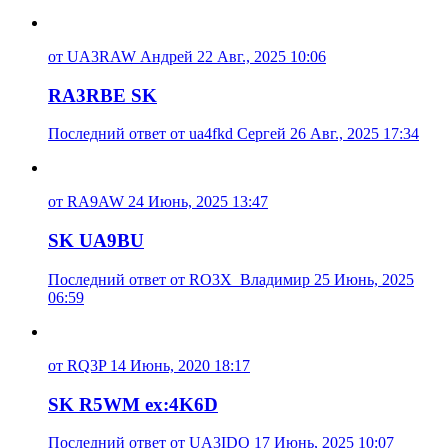
от UA3RAW Андрей 22 Авг., 2025 10:06
RA3RBE SK
Последний ответ от ua4fkd Сергей 26 Авг., 2025 17:34
от RA9AW 24 Июнь, 2025 13:47
SK UA9BU
Последний ответ от RO3X_Владимир 25 Июнь, 2025
06:59
от RQ3P 14 Июнь, 2020 18:17
SK R5WM ex:4K6D
Последний ответ от UA3IDQ 17 Июнь, 2025 10:07