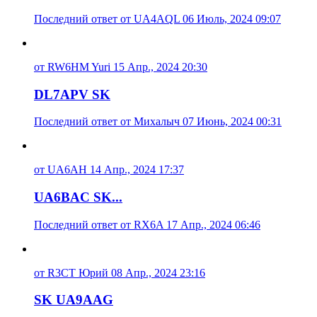
Последний ответ от UA4AQL 06 Июль, 2024 09:07
от RW6HM Yuri 15 Апр., 2024 20:30
DL7APV SK
Последний ответ от Михалыч 07 Июнь, 2024 00:31
от UA6AH 14 Апр., 2024 17:37
UA6BAC SK...
Последний ответ от RX6A 17 Апр., 2024 06:46
от R3CT Юрий 08 Апр., 2024 23:16
SK UA9AAG