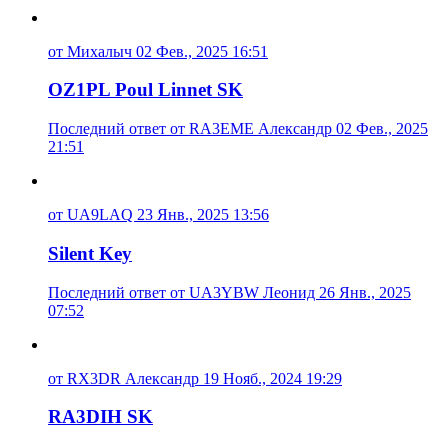
от Михалыч 02 Фев., 2025 16:51
OZ1PL Poul Linnet SK
Последний ответ от RA3EME Александр 02 Фев., 2025
21:51
от UA9LAQ 23 Янв., 2025 13:56
Silent Key
Последний ответ от UA3YBW Леонид 26 Янв., 2025
07:52
от RX3DR Александр 19 Нояб., 2024 19:29
RA3DIH SK