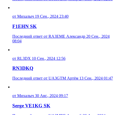
от Михалыч 19 Сен., 2024 23:40
F1EHN SK
Последний ответ от RA3EME Александр 20 Сен., 2024
08:04
от RL3DX 10 Сен., 2024 12:56
RN3DKQ
Последний ответ от UA3GTM Артём 13 Сен., 2024 01:47
от Михалыч 30 Авг., 2024 09:17
Serge VE1KG SK