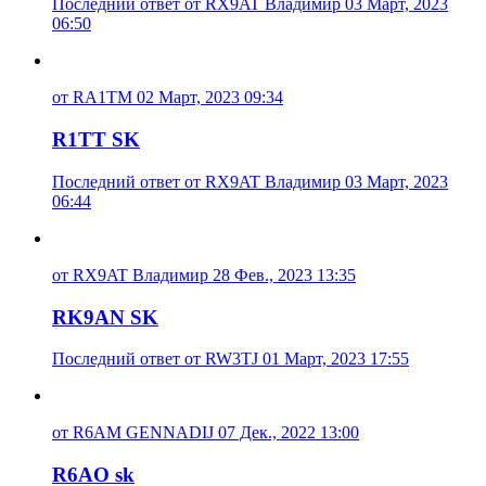
Последний ответ от RX9AT Владимир 03 Март, 2023
06:50
от RA1TM 02 Март, 2023 09:34
R1TT SK
Последний ответ от RX9AT Владимир 03 Март, 2023
06:44
от RX9AT Владимир 28 Фев., 2023 13:35
RK9AN SK
Последний ответ от RW3TJ 01 Март, 2023 17:55
от R6AM GENNADIJ 07 Дек., 2022 13:00
R6AO sk