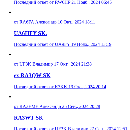
Последний ответ от RW6HP 21 Нояб., 2024 06:45
от RA6FA Александр 10 Окт., 2024 18:11
UA6HFY SK.
Последний ответ от UA9FY 19 Нояб., 2024 13:19
от UF3K Владимир 17 Окт., 2024 21:38
ex RA3QW SK
Последний ответ от R3KK 19 Окт., 2024 20:14
от RA3EME Александр 25 Сен., 2024 20:28
RA3WT SK
Последний ответ от UF3K Владимир 27 Сен., 2024 12:51