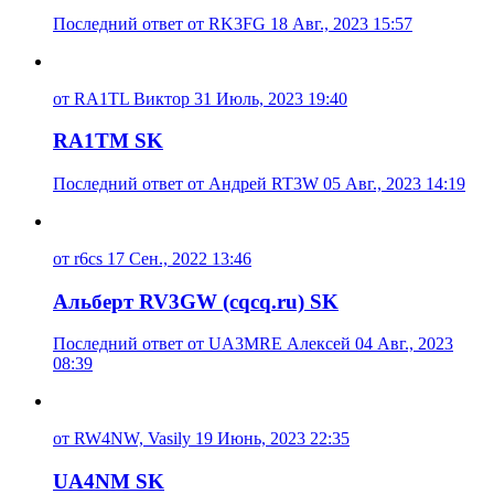
Последний ответ от RK3FG 18 Авг., 2023 15:57
от RA1TL Виктор 31 Июль, 2023 19:40
RA1TM SK
Последний ответ от Андрей RT3W 05 Авг., 2023 14:19
от r6cs 17 Сен., 2022 13:46
Альберт RV3GW (cqcq.ru) SK
Последний ответ от UA3MRE Алексей 04 Авг., 2023
08:39
от RW4NW, Vasily 19 Июнь, 2023 22:35
UA4NM SK