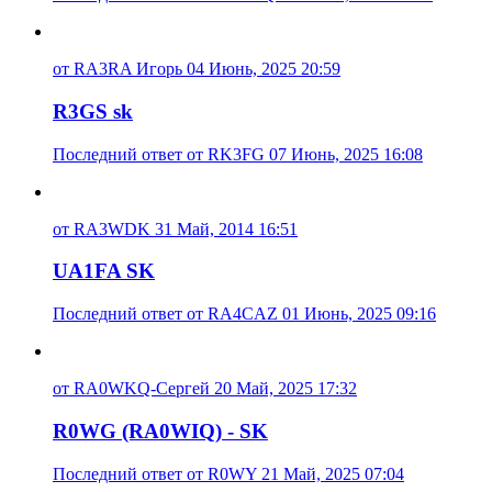
от RA3RA Игорь 04 Июнь, 2025 20:59
R3GS sk
Последний ответ от RK3FG 07 Июнь, 2025 16:08
от RA3WDK 31 Май, 2014 16:51
UA1FA SK
Последний ответ от RA4CAZ 01 Июнь, 2025 09:16
от RA0WKQ-Сергей 20 Май, 2025 17:32
R0WG (RA0WIQ) - SK
Последний ответ от R0WY 21 Май, 2025 07:04