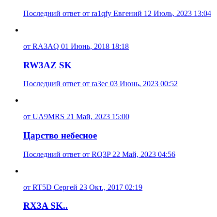
Последний ответ от ra1qfy Евгений 12 Июль, 2023 13:04
от RA3AQ 01 Июнь, 2018 18:18
RW3AZ SK
Последний ответ от ra3ec 03 Июнь, 2023 00:52
от UA9MRS 21 Май, 2023 15:00
Царство небесное
Последний ответ от RQ3P 22 Май, 2023 04:56
от RT5D Сергей 23 Окт., 2017 02:19
RX3A SK..