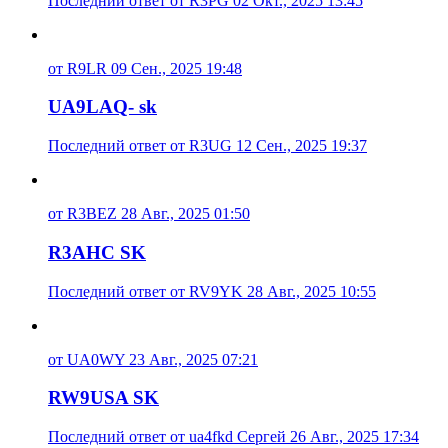
Последний ответ от R3PG 02 Окт., 2025 13:45
от R9LR 09 Сен., 2025 19:48
UA9LAQ- sk
Последний ответ от R3UG 12 Сен., 2025 19:37
от R3BEZ 28 Авг., 2025 01:50
R3AHC SK
Последний ответ от RV9YK 28 Авг., 2025 10:55
от UA0WY 23 Авг., 2025 07:21
RW9USA SK
Последний ответ от ua4fkd Сергей 26 Авг., 2025 17:34