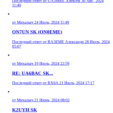
Последний ответ от UA3MRE Алексей 30 Авг., 2024
11:40
от Михалыч 24 Июль, 2024 11:49
ON7UN SK (ON0EME)
Последний ответ от RA3EME Александр 28 Июль, 2024
05:07
от Михалыч 19 Июль, 2024 22:59
RE: UA6BAC SK...
Последний ответ от RX6A 21 Июль, 2024 17:17
от Михалыч 21 Июнь, 2024 08:02
K2UYH SK