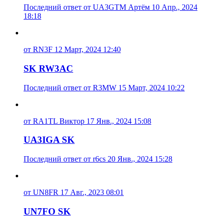
Последний ответ от UA3GTM Артём 10 Апр., 2024
18:18
от RN3F 12 Март, 2024 12:40
SK RW3AC
Последний ответ от R3MW 15 Март, 2024 10:22
от RA1TL Виктор 17 Янв., 2024 15:08
UA3IGA SK
Последний ответ от r6cs 20 Янв., 2024 15:28
от UN8FR 17 Авг., 2023 08:01
UN7FO SK