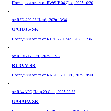
Последний ответ от RW6HP 04 Дек., 2025 10:20
от R3D-209 23 Нояб., 2020 13:34
UA3DJG SK
Последний ответ от RT7G 27 Нояб., 2025 11:36
от R3RB 17 Окт., 2025 11:25
RU3VV SK
Последний ответ от RK3FG 20 Окт., 2025 18:40
от RA4APQ Петр 29 Сен., 2025 22:33
UA4APZ SK