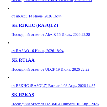
от ub3kdu 14 Июль, 2026 16:44
SK R3KHC (RA3QLZ)
Последний ответ от Alex Z 15 Июль, 2026 22:28
от RA3AQ 16 Июнь, 2026 18:04
SK RU1AA
Последний ответ от UD2F 19 Июнь, 2026 22:22
от R3KHC (RA3QLZ) Виталий 08 Апр., 2026 14:37
SK R3KAS
Последний ответ от UA3MBJ Николай 10 Апр., 2026