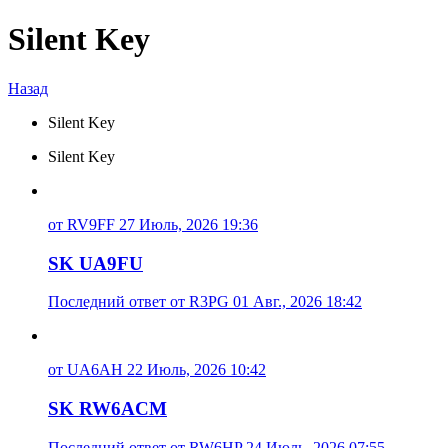
Silent Key
Назад
Silent Key
Silent Key
от RV9FF 27 Июль, 2026 19:36
SK UA9FU
Последний ответ от R3PG 01 Авг., 2026 18:42
от UA6AH 22 Июль, 2026 10:42
SK RW6ACM
Последний ответ от RW6HP 24 Июль, 2026 07:55