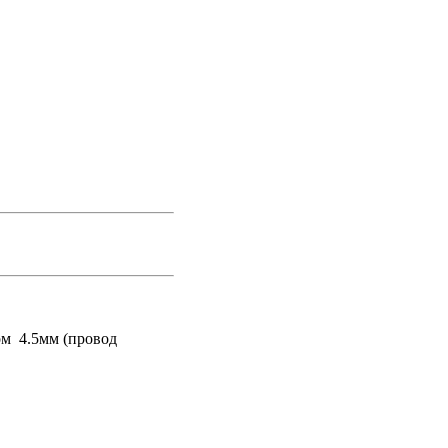
ом 4.5мм (провод